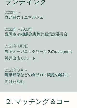
ランディング
2022年 ~
​食と農のミニマルシェ
2022年 ~ 2023年
豊岡市 有機農業実施計画策定委員会
2023年 1月7日
豊岡オーガニックワークスのpatagonia
神戸出店サポート
2023年 3月 ~
廃棄野菜などの食品ロス問題の解決に
向けた活動​
​２. マッチング＆コー