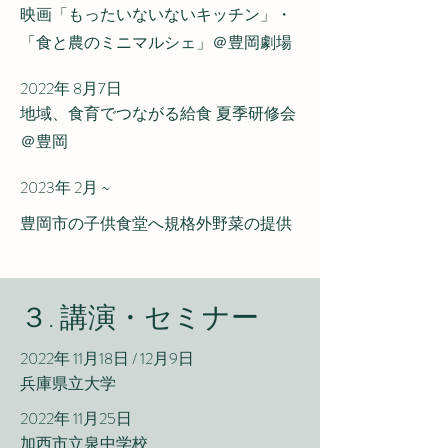
映画「もったいないないキッチン」・
「食と農のミニマルシェ」＠豊岡劇場
2022年 8
月7日
地域、食育でつながる給食 夏季研修会
＠豊岡
2023年 2月 ~
豊岡市の子供食堂へ規格外野菜の提供
​３. 講演・セミナー
2022年 11月18日
/ 12月9日
兵庫県立大学
2022年 11月25日
​加西市立泉中学校