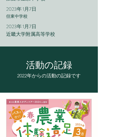
2023年 1月7日
​但東中学校
2023年 1月7日
近畿大学附属高等学校
活動の記録
2022年からの活動の記録です