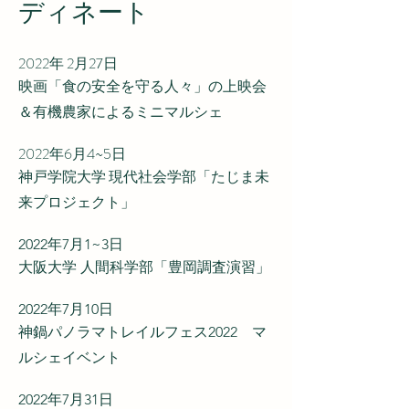
ディネート
2022年 2月27日
映画「食の安全を守る人々」の上映会
＆有機農家によるミニマルシェ
2022年6月4~5日
神戸学院大学 現代社会学部「たじま未
来プロジェクト」
2022年7月1~3日
大阪大学 人間科学部「豊岡調査演習」
2022年7月10日
神鍋パノラマトレイルフェス2022 マ
ルシェイベント
2022年7月31日