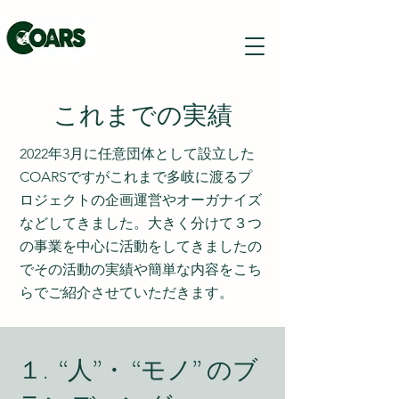
これまでの実績
2022年3月に任意団体として設立した
COARSですがこれまで多岐に渡るプ
ロジェクトの企画運営やオーガナイズ
などしてきました。大きく分けて３つ
の事業を中心に活動をしてきましたの
でその活動の実績や簡単な内容をこち
らでご紹介させていただきます。
​１. “人”・ “モノ” のブ