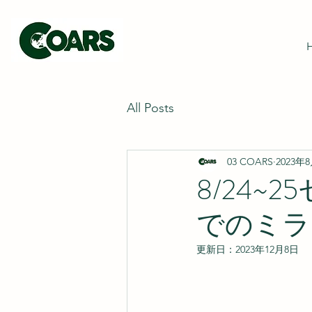
All Posts
03 COARS
2023年
8/24
でのミラ
更新日：
2023年12月8日