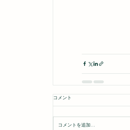
コメント
コメントを追加…