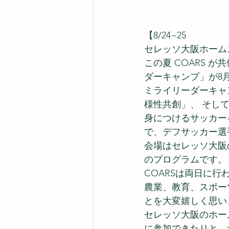
【8/24~25
セレッソ大阪ホーム
この夏 COARS
ダーキャンプ」が8
ミライリーダーキャ
様性共創」、 そし
身につけるサッカー
で、デフサッカー選
会場はセレッソ大阪
のプログラムです。
COARSは両日に
農業、教育、スポー
とを大変嬉しく思い
セレッソ大阪のホー
に参加できたりと、