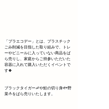
「プラエコデー」とは、プラスチック
ごみ削減を目指した取り組みで、トレ
ーやビニールに入っていない商品をば
ら売りし、家庭からご持参いただいた
容器に入れて購入いただくイベントで
す🍀
ブラックタイガー🦐や鮭の切り身🐟野
菜🍅をばら売りいたします。